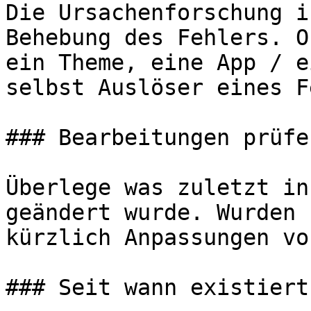
Die Ursachenforschung i
Behebung des Fehlers. O
ein Theme, eine App / e
selbst Auslöser eines F
### Bearbeitungen prüfen
Überlege was zuletzt in
geändert wurde. Wurden 
kürzlich Anpassungen vo
### Seit wann existiert