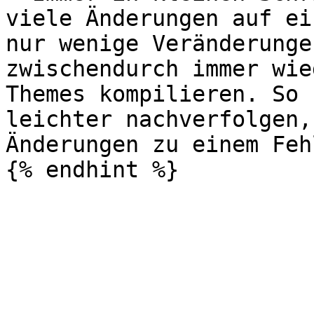
viele Änderungen auf ei
nur wenige Veränderunge
zwischendurch immer wie
Themes kompilieren. So 
leichter nachverfolgen,
Änderungen zu einem Feh