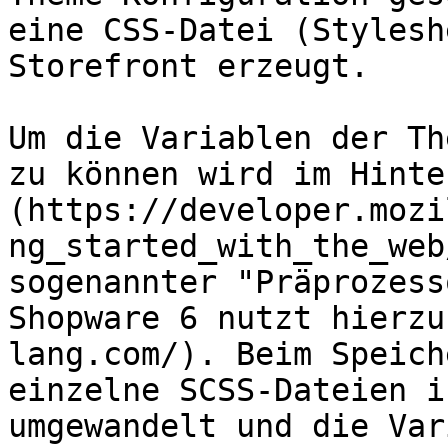
eine CSS-Datei (Stylesh
Storefront erzeugt.

Um die Variablen der Th
zu können wird im Hinte
(https://developer.mozi
ng_started_with_the_web
sogenannter "Präprozess
Shopware 6 nutzt hierzu
lang.com/). Beim Speich
einzelne SCSS-Dateien i
umgewandelt und die Var