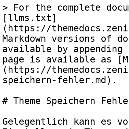
> For the complete docu
[llms.txt]
(https://themedocs.zeni
Markdown versions of do
available by appending 
page is available as [M
(https://themedocs.zeni
speichern-fehler.md).

# Theme Speichern Fehler
Gelegentlich kann es vo