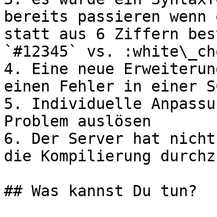
bereits passieren wenn 
statt aus 6 Ziffern bes
`#12345` vs. :white\_ch
4. Eine neue Erweiterun
einen Fehler in einer S
5. Individuelle Anpassu
Problem auslösen

6. Der Server hat nicht
die Kompilierung durchz
## Was kannst Du tun?
