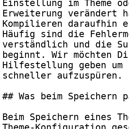
Einstellung im Theme od
Erweiterung verändert h
Kompilieren daraufhin e
Häufig sind die Fehlerm
verständlich und die Su
beginnt. Wir möchten Di
Hilfestellung geben um 
schneller aufzuspüren.

## Was beim Speichern p
Beim Speichern eines Th
Theme-Konfiguration ges