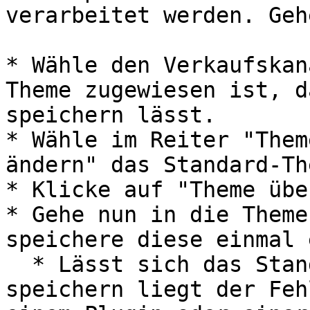
verarbeitet werden. Geh
* Wähle den Verkaufskan
Theme zugewiesen ist, d
speichern lässt.

* Wähle im Reiter "Them
ändern" das Standard-Th
* Klicke auf "Theme übe
* Gehe nun in die Theme
speichere diese einmal 
  * Lässt sich das Standard-Theme ebenfalls nicht 
speichern liegt der Feh