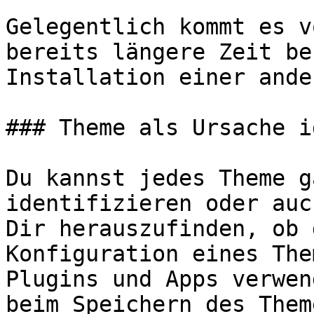
Gelegentlich kommt es v
bereits längere Zeit be
Installation einer ande
### Theme als Ursache i
Du kannst jedes Theme g
identifizieren oder auc
Dir herauszufinden, ob 
Konfiguration eines The
Plugins und Apps verwen
beim Speichern des Them