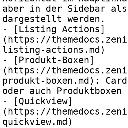
aber in der Sidebar als
dargestellt werden.

- [Listing Actions]
(https://themedocs.zeni
listing-actions.md)

- [Produkt-Boxen]
(https://themedocs.zeni
produkt-boxen.md): Card
oder auch Produktboxen 
- [Quickview]
(https://themedocs.zeni