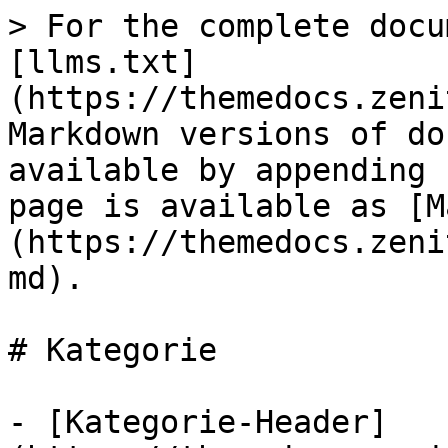
> For the complete docu
[llms.txt]
(https://themedocs.zeni
Markdown versions of do
available by appending 
page is available as [M
(https://themedocs.zeni
md).

# Kategorie

- [Kategorie-Header]