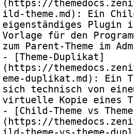
(https://themedocs.zeni
ild-theme.md): Ein Chil
eigenständiges Plugin i
Vorlage für den Program
zum Parent-Theme im Adm
- [Theme-Duplikat]
(https://themedocs.zeni
eme-duplikat.md): Ein T
sich technisch von eine
virtuelle Kopie eines T
- [Child-Theme vs Theme
(https://themedocs.zeni