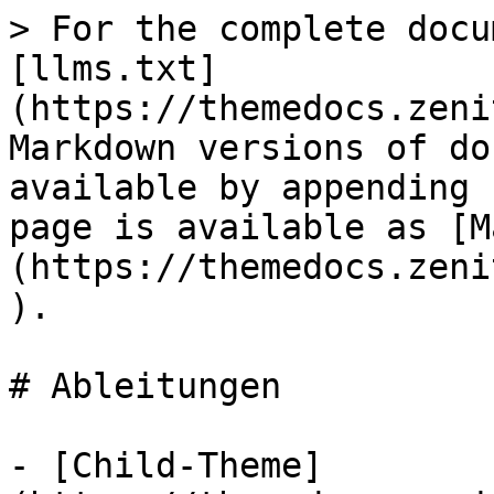
> For the complete docu
[llms.txt]
(https://themedocs.zeni
Markdown versions of do
available by appending 
page is available as [M
(https://themedocs.zeni
).

# Ableitungen

- [Child-Theme]