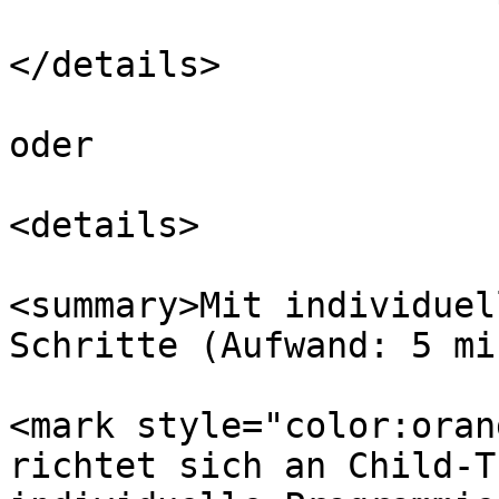
</details>

oder

<details>

<summary>Mit individuel
Schritte (Aufwand: 5 mi
<mark style="color:oran
richtet sich an Child-T