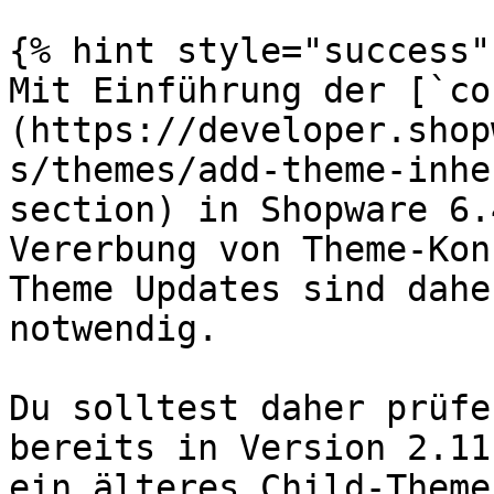
{% hint style="success" 
Mit Einführung der [`co
(https://developer.shop
s/themes/add-theme-inhe
section) in Shopware 6.
Vererbung von Theme-Kon
Theme Updates sind dahe
notwendig.

Du solltest daher prüfe
bereits in Version 2.11
ein älteres Child-Theme