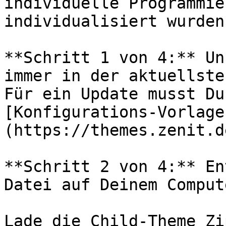
individuelle Programmie
individualisiert wurden
**Schritt 1 von 4:** Un
immer in der aktuellste
Für ein Update musst Du
[Konfigurations-Vorlage
(https://themes.zenit.d
**Schritt 2 von 4:** En
Datei auf Deinem Compute
Lade die Child-Theme Zi