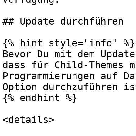
## Update durchführen

{% hint style="info" %}

Bevor Du mit dem Update
dass für Child-Themes m
Programmierungen auf Da
Option durchzuführen ist
{% endhint %}

<details>
