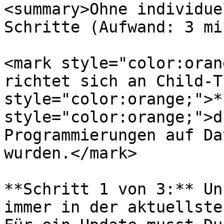
<summary>Ohne individue
Schritte (Aufwand: 3 mi
<mark style="color:oran
richtet sich an Child-T
style="color:orange;">*
style="color:orange;">d
Programmierungen auf Da
wurden.</mark>

**Schritt 1 von 3:** Un
immer in der aktuellste