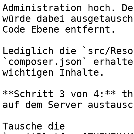
Administration hoch. De
würde dabei ausgetausch
Code Ebene entfernt.

Lediglich die `src/Reso
`composer.json` erhalte
wichtigen Inhalte.

**Schritt 3 von 4:** th
auf dem Server austausch
Tausche die 