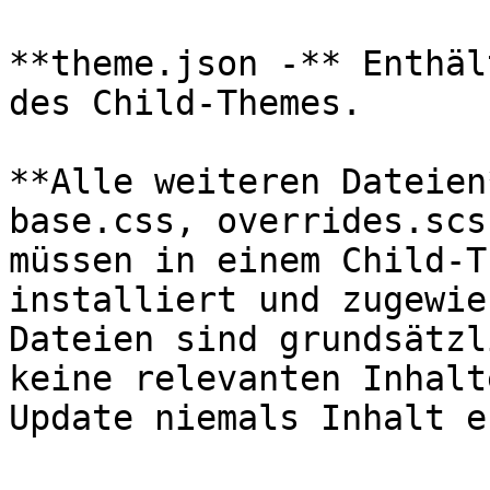
**theme.json -** Enthäl
des Child-Themes.

**Alle weiteren Dateien
base.css, overrides.scs
müssen in einem Child-T
installiert und zugewie
Dateien sind grundsätzl
keine relevanten Inhalt