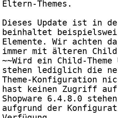
Eltern-Themes.

Dieses Update ist in de
beinhaltet beispielswei
Elemente. Wir achten da
immer mit älteren Child
~~Wird ein Child-Theme 
stehen lediglich die ne
Theme-Konfiguration nic
hast keinen Zugriff auf
Shopware 6.4.8.0 stehen
aufgrund der Konfigurat
Verfügung.
