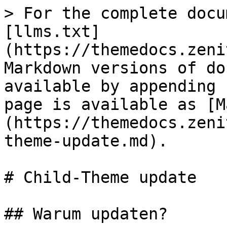
> For the complete docu
[llms.txt]
(https://themedocs.zeni
Markdown versions of do
available by appending 
page is available as [M
(https://themedocs.zeni
theme-update.md).

# Child-Theme update

## Warum updaten?
