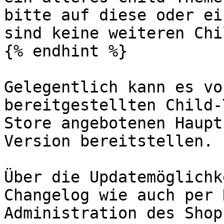
bitte auf diese oder ei
sind keine weiteren Chi
{% endhint %}

Gelegentlich kann es vo
bereitgestellten Child-
Store angebotenen Haupt
Version bereitstellen.

Über die Updatemöglichk
Changelog wie auch per 
Administration des Shop